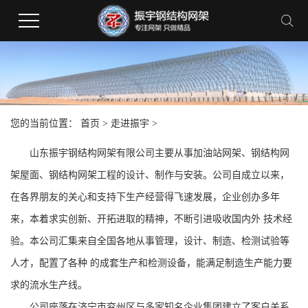
您的当前位置：
首页
>
走进振宇
>
山东振宇钢结构网架有限公司主要从事加油站网架、钢结构网
架屋面、钢结构网架工程的设计、制作与安装。公司自成立以来，
在各界朋友的关心和支持下生产经营得飞速发展，企业创办多年
来，本着求实创新、开拓进取的精神，不断引进吸收国内外 技术经
验。本公司汇集来自全国各地从事管理，设计、制造、检测试验等
人才，配置了各种 的成套生产和检测设备，能满足制造生产能力要
求的流水生产线。
公司座落在济宁市兖州区与多家知名企业集团建立了客户关系