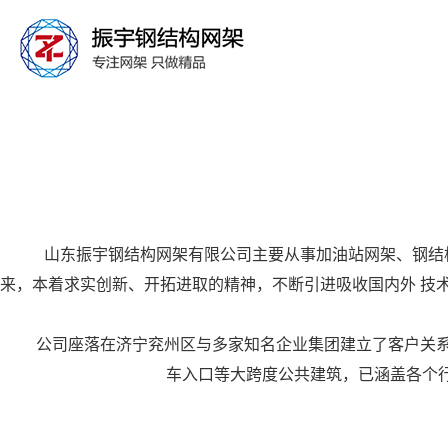
山东振宇钢结构网架有限公司主要从事加油站网架、钢结
来，本着求实创新、开拓进取的精神，不断引进吸收国内外 技
公司座落在济宁兖州区与多家知名企业集团建立了客户关
车入口等大跨度公共建筑，已涵盖各个行