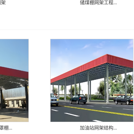
网架
储煤棚网架工程...
棚...
加油站网架结构...