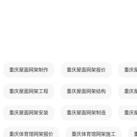
重庆屋面网架制作
重庆屋面网架报价
重庆
重庆屋面网架工程
重庆屋面网架结构
重庆
重庆屋面网架安装
重庆屋面网架制造
重庆
重庆体育馆网架报价
重庆体育馆网架施工