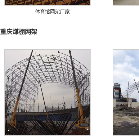
体育馆网架厂家...
重庆煤棚网架