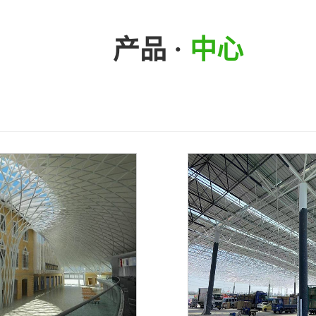
产品 ·
中心