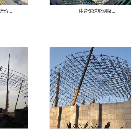
价...
体育馆球形网架...