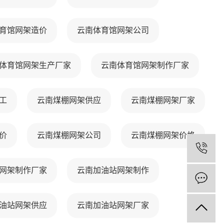
育馆网架造价
云南体育馆网架公司
体育馆网架生产厂家
云南体育馆网架制作厂家
工
云南煤棚网架供应
云南煤棚网架厂家
价
云南煤棚网架公司
云南煤棚网架价格
1
网架制作厂家
云南加油站网架制作
油站网架供应
云南加油站网架厂家