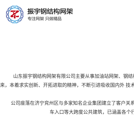
山东振宇钢结构网架有限公司主要从事加油站网架、钢结
来，本着求实创新、开拓进取的精神，不断引进吸收国内外 技
公司座落在济宁兖州区与多家知名企业集团建立了客户关
车入口等大跨度公共建筑，已涵盖各个行