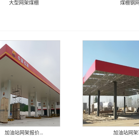
大型网架煤棚
煤棚钢
加油站网架报价...
加油站网架罩