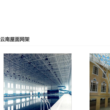
云南屋面网架