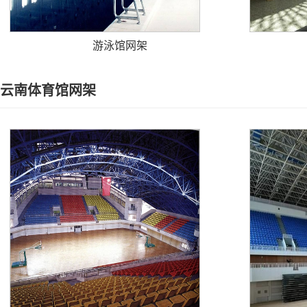
游泳馆网架
云南体育馆网架