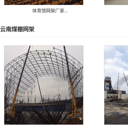
体育馆网架厂家...
云南煤棚网架