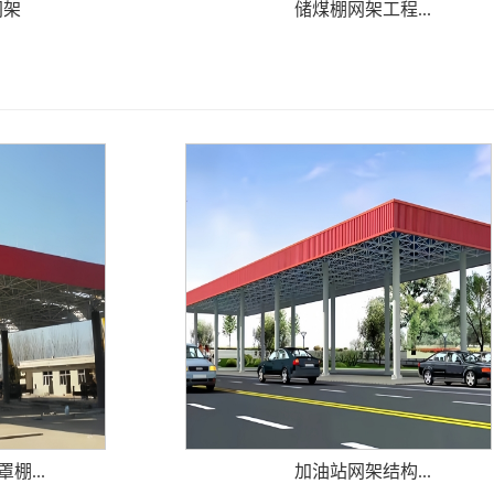
网架
储煤棚网架工程...
棚...
加油站网架结构...