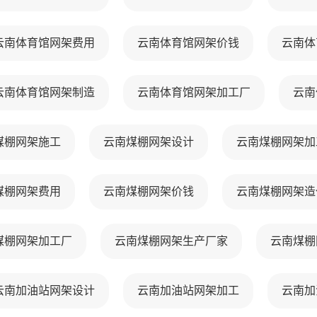
云南体育馆网架费用
云南体育馆网架价钱
云南体
云南体育馆网架制造
云南体育馆网架加工厂
云南
煤棚网架施工
云南煤棚网架设计
云南煤棚网架加
煤棚网架费用
云南煤棚网架价钱
云南煤棚网架造
煤棚网架加工厂
云南煤棚网架生产厂家
云南煤棚
云南加油站网架设计
云南加油站网架加工
云南加