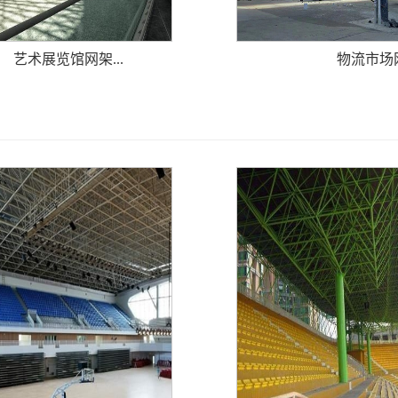
艺术展览馆网架...
物流市场