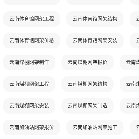
云南体育馆网架工程
云南体育馆网架结构
云南体育馆网架价格
云南体育馆网架安装
云南煤棚网架制作
云南煤棚网架报价
云南
云南煤棚网架工程
云南煤棚网架结构
云南
云南煤棚网架安装
云南煤棚网架制造
云南
云南加油站网架报价
云南加油站网架施工