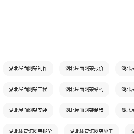
湖北屋面网架制作
湖北屋面网架报价
湖北
湖北屋面网架工程
湖北屋面网架结构
湖北
湖北屋面网架安装
湖北屋面网架制造
湖北
湖北体育馆网架报价
湖北体育馆网架施工