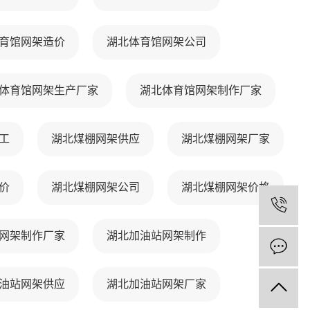
育馆网架造价
湖北体育馆网架公司
体育馆网架生产厂家
湖北体育馆网架制作厂家
工
湖北煤棚网架供应
湖北煤棚网架厂家
价
湖北煤棚网架公司
湖北煤棚网架价格
1
网架制作厂家
湖北加油站网架制作
油站网架供应
湖北加油站网架厂家