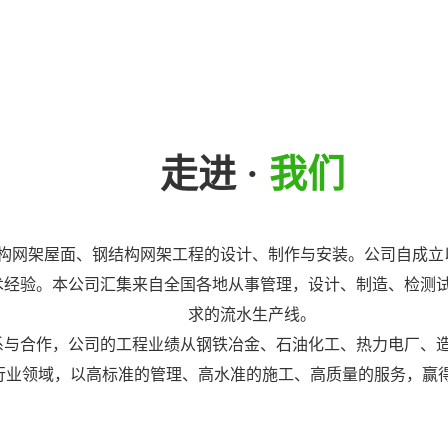
走进 ·
我们
构网架屋面、钢结构网架工程的设计、制作与安装。公司自成立
术经验。本公司汇集来自全国各地从事管理，设计、制造、检测
求的流水生产线。
系与合作，公司的工程业绩从钢铁冶金、石油化工、热力电厂、
业领域，以高标准的管理、高水准的施工、高质量的服务，赢得了