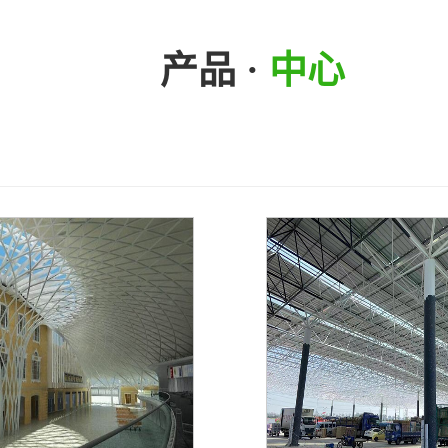
产品 ·
中心