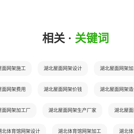
相关 ·
关键词
屋面网架施工
湖北屋面网架设计
湖北屋面网架加
屋面网架费用
湖北屋面网架价钱
湖北屋面网架造
屋面网架加工厂
湖北屋面网架生产厂家
湖北屋面
湖北体育馆网架设计
湖北体育馆网架加工
湖北体