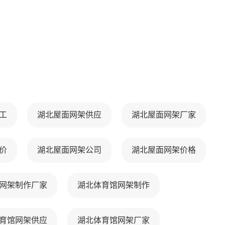
工
湖北屋面网架供应
湖北屋面网架厂家
价
湖北屋面网架公司
湖北屋面网架价格
网架制作厂家
湖北体育馆网架制作
育馆网架供应
湖北体育馆网架厂家