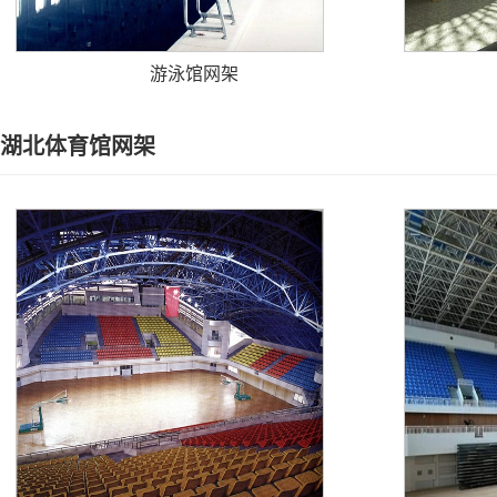
游泳馆网架
湖北体育馆网架