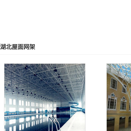
湖北屋面网架