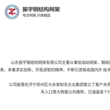
山东振宇钢结构网架有限公司主要从事加油站网架、钢结
来，本着求实创新、开拓进取的精神，不断引进吸收国内外 技
公司座落在济宁兖州区与多家知名企业集团建立了客户关
车入口等大跨度公共建筑，已涵盖各个行