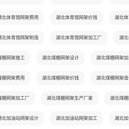
湖北体育馆网架费用
湖北体育馆网架价钱
湖北体
湖北体育馆网架制造
湖北体育馆网架加工厂
湖北
煤棚网架施工
湖北煤棚网架设计
湖北煤棚网架加
煤棚网架费用
湖北煤棚网架价钱
湖北煤棚网架造
煤棚网架加工厂
湖北煤棚网架生产厂家
湖北煤棚
湖北加油站网架设计
湖北加油站网架加工
湖北加