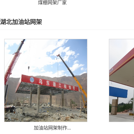
煤棚网架厂家
湖北加油站网架
加油站网架制作...