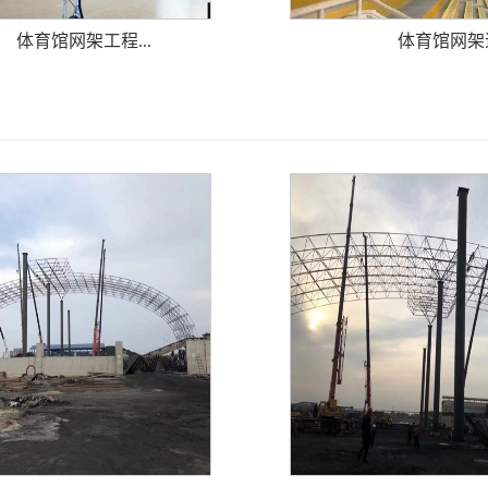
体育馆网架工程...
体育馆网架造