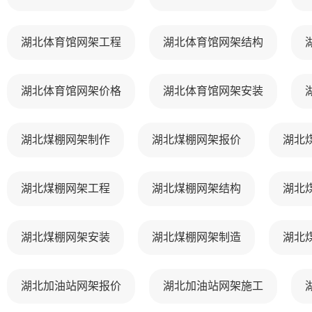
湖北体育馆网架工程
湖北体育馆网架结构
湖北体育馆网架价格
湖北体育馆网架安装
湖北煤棚网架制作
湖北煤棚网架报价
湖北
湖北煤棚网架工程
湖北煤棚网架结构
湖北
湖北煤棚网架安装
湖北煤棚网架制造
湖北
湖北加油站网架报价
湖北加油站网架施工