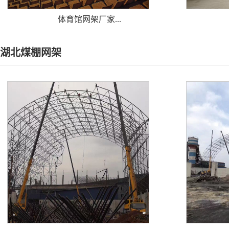
体育馆网架厂家...
湖北煤棚网架