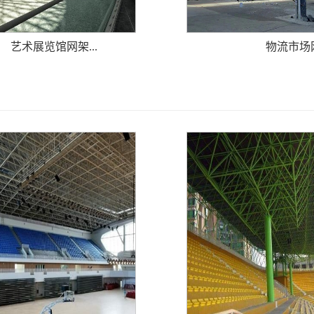
艺术展览馆网架...
物流市场